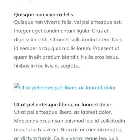
Quisque non viverra felis
Quisque non viverra felis, vel pellentesque est.
Integer eget condimentum ligula. Cras et
dignissim nibh, sit amet sollicitudin lorem. Duis
id semper arcu, quis mollis lorem. Praesent ut
quam in elit pretium blandit. Nulla eros lacus,
finibus in facilisis a, sagittis...
Ut at pellentesque libero, ac laoreet dolor
Ut at pellentesque libero, ac laoreet dolor.
Maecenas accumsan euismod leo, id sollicitudin
mauris luctus vitae. Nam ac accumsan magna,
ac dictum turpis. Duis viverra neque leo, quis