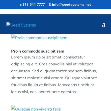
978-544-7777
info@seedsystems.net
Proin commodo suscipit sem
Lorem ipsum dolor sit amet, consectetur
adipiscing elit. Cras convallis nisl ut volutpat
accumsan. Sed aliquam tortor nec sem finibus,
sit amet molestie nisi ornare. Quisque volutpat
faucibus ligula et finibus. Maecenas tincidunt
lacus nisl, nec laoreet ante egestas...