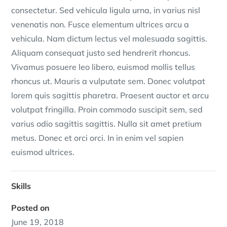
consectetur. Sed vehicula ligula urna, in varius nisl
venenatis non. Fusce elementum ultrices arcu a
vehicula. Nam dictum lectus vel malesuada sagittis.
Aliquam consequat justo sed hendrerit rhoncus.
Vivamus posuere leo libero, euismod mollis tellus
rhoncus ut. Mauris a vulputate sem. Donec volutpat
lorem quis sagittis pharetra. Praesent auctor et arcu
volutpat fringilla. Proin commodo suscipit sem, sed
varius odio sagittis sagittis. Nulla sit amet pretium
metus. Donec et orci orci. In in enim vel sapien
euismod ultrices.
Skills
Posted on
June 19, 2018