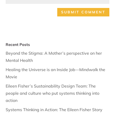
Recent Posts
Beyond the Stigma: A Mother’s perspective on her
Mental Health
Healing the Universe is an Inside Job—Mindwalk the
Movie
Eileen Fisher’s Sustainability Design Team: The
people and culture who put systems thinking into
action
Systems Thinking in Action: The Eileen Fisher Story