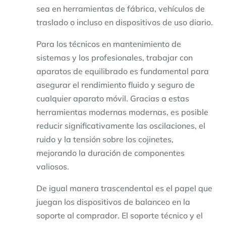
sea en herramientas de fábrica, vehículos de
traslado o incluso en dispositivos de uso diario.
Para los técnicos en mantenimiento de
sistemas y los profesionales, trabajar con
aparatos de equilibrado es fundamental para
asegurar el rendimiento fluido y seguro de
cualquier aparato móvil. Gracias a estas
herramientas modernas modernas, es posible
reducir significativamente las oscilaciones, el
ruido y la tensión sobre los cojinetes,
mejorando la duración de componentes
valiosos.
De igual manera trascendental es el papel que
juegan los dispositivos de balanceo en la
soporte al comprador. El soporte técnico y el