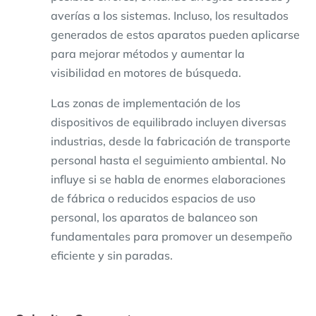
averías a los sistemas. Incluso, los resultados
generados de estos aparatos pueden aplicarse
para mejorar métodos y aumentar la
visibilidad en motores de búsqueda.
Las zonas de implementación de los
dispositivos de equilibrado incluyen diversas
industrias, desde la fabricación de transporte
personal hasta el seguimiento ambiental. No
influye si se habla de enormes elaboraciones
de fábrica o reducidos espacios de uso
personal, los aparatos de balanceo son
fundamentales para promover un desempeño
eficiente y sin paradas.