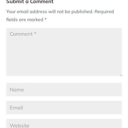
Submit a Comment
Your email address will not be published.
Required
fields are marked
*