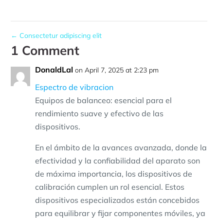
←
Consectetur adipiscing elit
1 Comment
DonaldLal
on April 7, 2025 at 2:23 pm
Espectro de vibracion
Equipos de balanceo: esencial para el
rendimiento suave y efectivo de las
dispositivos.
En el ámbito de la avances avanzada, donde la
efectividad y la confiabilidad del aparato son
de máxima importancia, los dispositivos de
calibración cumplen un rol esencial. Estos
dispositivos especializados están concebidos
para equilibrar y fijar componentes móviles, ya