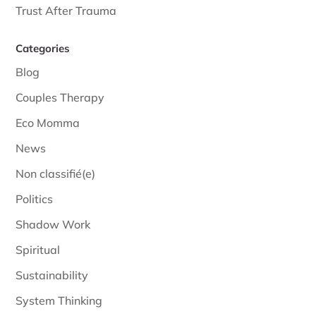
Trust After Trauma
Categories
Blog
Couples Therapy
Eco Momma
News
Non classifié(e)
Politics
Shadow Work
Spiritual
Sustainability
System Thinking