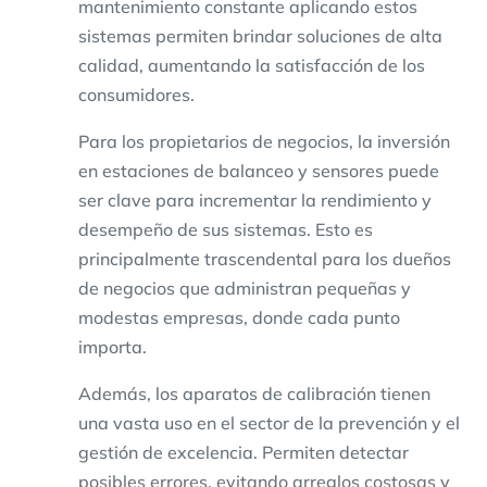
mantenimiento constante aplicando estos
sistemas permiten brindar soluciones de alta
calidad, aumentando la satisfacción de los
consumidores.
Para los propietarios de negocios, la inversión
en estaciones de balanceo y sensores puede
ser clave para incrementar la rendimiento y
desempeño de sus sistemas. Esto es
principalmente trascendental para los dueños
de negocios que administran pequeñas y
modestas empresas, donde cada punto
importa.
Además, los aparatos de calibración tienen
una vasta uso en el sector de la prevención y el
gestión de excelencia. Permiten detectar
posibles errores, evitando arreglos costosas y